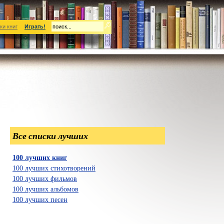
ки книг
Играть!
Все списки лучших
100 лучших книг
100 лучших стихотворений
100 лучших фильмов
100 лучших альбомов
100 лучших песен