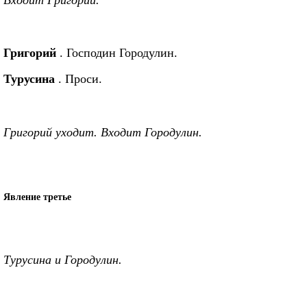
Григорий
. Господин Городулин.
Турусина
. Проси.
Григорий уходит. Входит Городулин.
Явление третье
Турусина и Городулин.