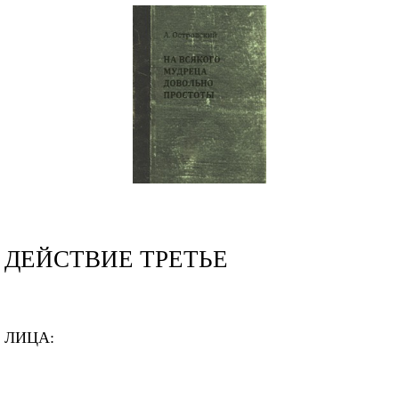
ДЕЙСТВИЕ ТРЕТЬЕ
ЛИЦА: