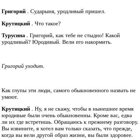
Григорий
. Сударыня, уродливый пришел.
Крутицкий
. Что такое?
Турусина
. Григорий, как тебе не стыдно! Какой
уродливый? Юродивый. Вели его накормить.
Григорий уходит.
Как глупы эти люди, самого обыкновенного назвать не
умеют.
Крутицкий
. Ну, я не скажу, чтобы в нынешнее время
юродивые были очень обыкновенны. Кроме вас, едва
ли их где встретишь. Обращаюсь к прежнему разговору.
Вы извините, я хотел вам только сказать, что прежде,
когда вы вели другой образ жизни, вы были здоровее.