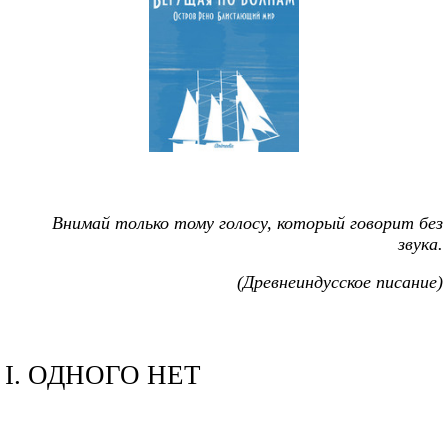
Внимай только тому голосу, который говорит без
звука.
(Древнеиндусское писание)
I. ОДНОГО НЕТ