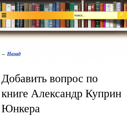
Назад
←
Добавить вопрос по
книге Александр Куприн
Юнкера