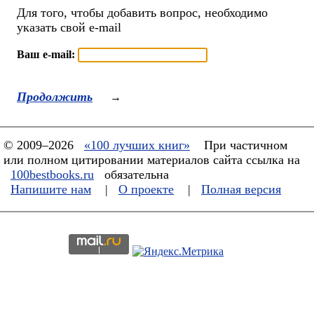
Для того, чтобы добавить вопрос, необходимо
указать свой e-mail
Ваш e-mail:
Продолжить
→
© 2009–2026
«100 лучших книг»
При частичном
или полном цитировании материалов сайта ссылка на
100bestbooks.ru
обязательна
Напишите нам
|
О проекте
|
Полная версия