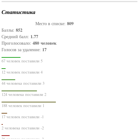
Статистика
809
Место в списке:
852
Баллы:
1.77
Средний балл:
480
человек
Проголосовало:
17
Голосов за удаление:
67 человек поставили 5
12 человек поставили 4
44 человека поставили 3
124 человека поставили 2
188 человек поставили 1
17 человек поставили -1
2 человека поставили -2
26 человек поставили -3