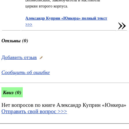
церкви второго корпуса.
»
Александр Куприн «Юнкера» полный текст
>>>
Отзывы (0)
Добавить отзыв
Сообщить об ошибке
Квиз (0)
Нет вопросов по книге Александр Куприн «Юнкера»
Отправить свой вопрос >>>