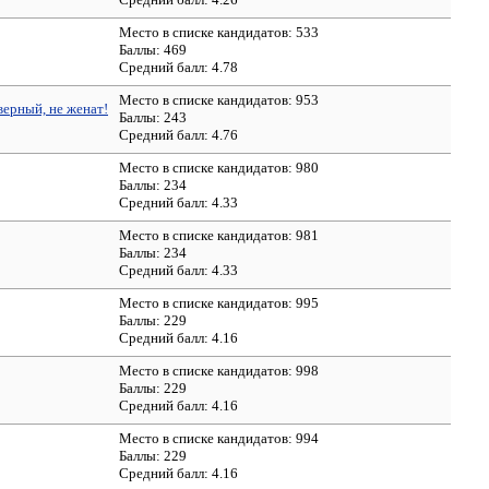
Место в списке кандидатов: 533
Баллы: 469
Средний балл:
4.78
Место в списке кандидатов: 953
верный, не женат!
Баллы: 243
Средний балл:
4.76
Место в списке кандидатов: 980
Баллы: 234
Средний балл:
4.33
Место в списке кандидатов: 981
Баллы: 234
Средний балл:
4.33
Место в списке кандидатов: 995
Баллы: 229
Средний балл:
4.16
Место в списке кандидатов: 998
Баллы: 229
Средний балл:
4.16
Место в списке кандидатов: 994
Баллы: 229
Средний балл:
4.16