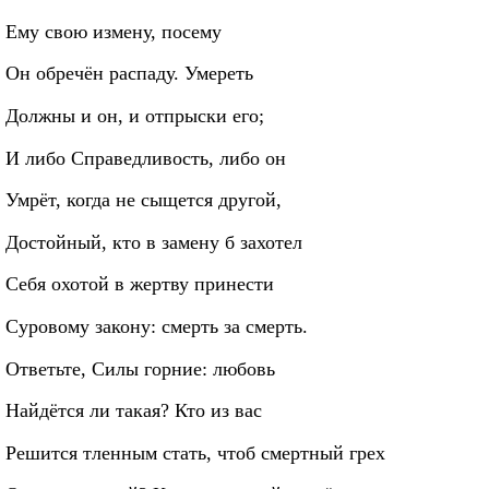
Ему свою измену, посему
Он обречён распаду. Умереть
Должны и он, и отпрыски его;
И либо Справедливость, либо он
Умрёт, когда не сыщется другой,
Достойный, кто в замену б захотел
Себя охотой в жертву принести
Суровому закону: смерть за смерть.
Ответьте, Силы горние: любовь
Найдётся ли такая? Кто из вас
Решится тленным стать, чтоб смертный грех