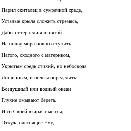
Парил скиталец в сумрачной среде,
Усталые крыла сложить стремясь,
Дабы нетерпеливою пятой
На почву мира нового ступить,
Нагого, сходного с материком,
Укрытым средь стихий, но небосвода
Лишённым, и нельзя определить:
Воздушный или водный океан
Глухие омывают берега.
И со Своей взирая высоты,
Откуда настоящее Ему,