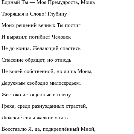
Единый Ты — Моя Премудрость, Мощь
Творящая и Слово! Глубину
Моих решений вечных Ты постиг
И выразил: погибнет Человек
Не до конца. Желающий спастись
Спасение обрящет, но отнюдь
Не волей собственной, но лишь Моим,
Даруемым свободно милосердьем.
Жестоко истощённые в плену
Греха, среди разнузданных страстей,
Людские силы жалкие опять
Восставлю Я, да, подкреплённый Мной,