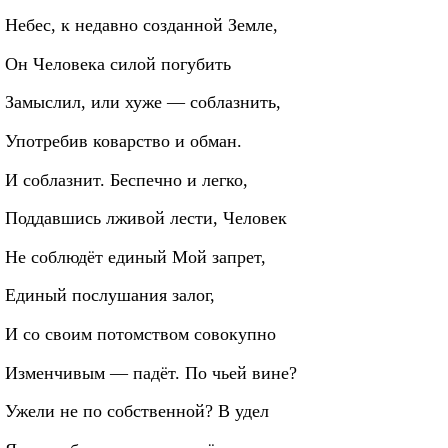
Небес, к недавно созданной Земле,
Он Человека силой погубить
Замыслил, или хуже — соблазнить,
Употребив коварство и обман.
И соблазнит. Беспечно и легко,
Поддавшись лживой лести, Человек
Не соблюдёт единый Мой запрет,
Единый послушания залог,
И со своим потомством совокупно
Изменчивым — падёт. По чьей вине?
Ужели не по собственной? В удел