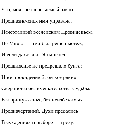
Что, мол, непререкаемый закон
Предназначенья ими управлял,
Начертанный вселенским Провиденьем.
Не Мною — ими был решён мятеж;
И если даже знал Я наперёд -
Предвиденье не предрешало бунта;
И не провиденный, он все равно
Свершился без вмешательства Судьбы.
Без принужденья, без неизбежимых
Предначертаний, Духи предались
В суждениях и выборе — греху.