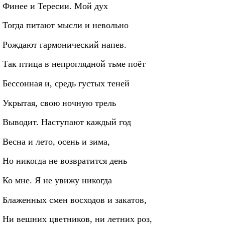
Финее и Тересии. Мой дух
Тогда питают мысли и невольно
Рождают гармонический напев.
Так птица в непроглядной тьме поёт
Бессонная и, средь густых теней
Укрытая, свою ночную трель
Выводит. Наступают каждый год
Весна и лето, осень и зима,
Но никогда не возвратится день
Ко мне. Я не увижу никогда
Блаженных смен восходов и закатов,
Ни вешних цветников, ни летних роз,