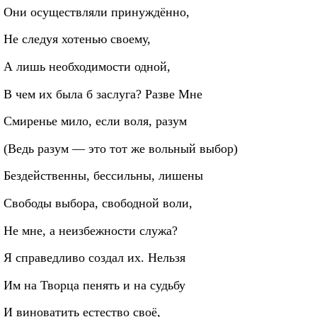
Они осуществляли принуждённо,
Не следуя хотенью своему,
А лишь необходимости одной,
В чем их была б заслуга? Разве Мне
Смиренье мило, если воля, разум
(Ведь разум — это тот же вольный выбор)
Бездейственны, бессильны, лишены
Свободы выбора, свободной воли,
Не мне, а неизбежности служа?
Я справедливо создал их. Нельзя
Им на Творца пенять и на судьбу
И виноватить естество своё,