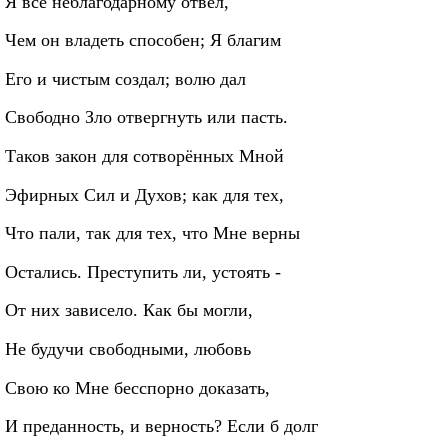
Я все неблагодарному отвёл,
Чем он владеть способен; Я благим
Его и чистым создал; волю дал
Свободно Зло отвергнуть или пасть.
Таков закон для сотворённых Мной
Эфирных Сил и Духов; как для тех,
Что пали, так для тех, что Мне верны
Остались. Преступить ли, устоять -
От них зависело. Как бы могли,
Не будучи свободными, любовь
Свою ко Мне бесспорно доказать,
И преданность, и верность? Если б долг