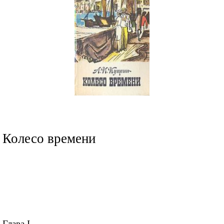
Колесо времени
Глава I