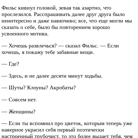
Фильс кивнул головой, зевая так азартно, что
прослезился. Расспрашивать далее друг друга было
неинтересно и даже навязчиво; все, что еще могли мы
сказать о себе, было бы повторением хорошо
усвоенного мотива.
— Хочешь развлечься? — сказал Фильс. — Если
хочешь, я покажу тебе забавные вещи.
— Где?
— Здесь, и не далее десяти минут ходьбы.
— Шуты? Клоуны? Акробаты?
— Совсем нет.
— Женщины?
— Если ты вспомнил про цветок, которым теперь уже
наверное украсил себя первый поэтически
настроенный трубочист, то это более выдает тебя, чем