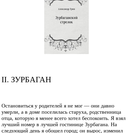
II. ЗУРБАГАН
Остановиться у родителей я не мог — они давно
умерли, а в доме поселилась старуха, родственница
отца, которую я менее всего хотел беспокоить. Я взял
лучший номер в лучшей гостинице Зурбагана. На
следующий день я обошел город; он вырос, изменил