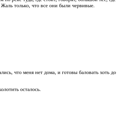
 Жаль только, что все они были червивые.
лись, что меня нет дома, и готовы баловать хоть до
колотить осталось.