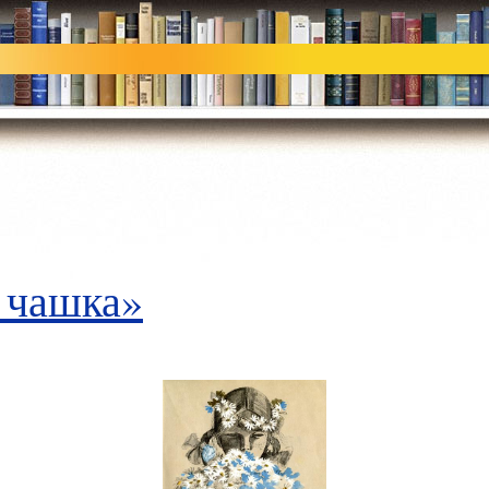
 чашка»