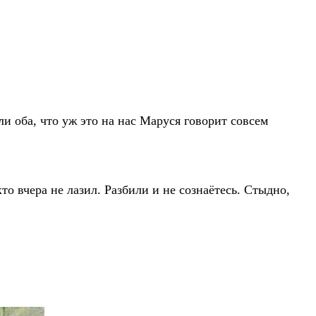
ли оба, что уж это на нас Маруся говорит совсем
то вчера не лазил. Разбили и не сознаётесь. Стыдно,