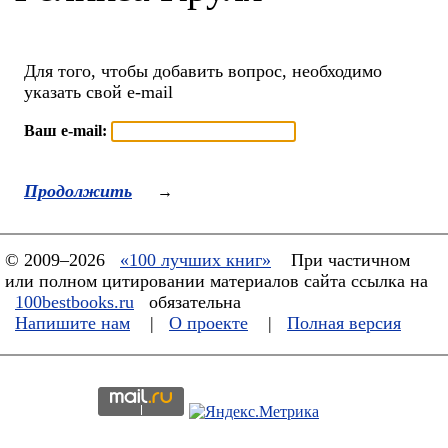
Для того, чтобы добавить вопрос, необходимо
указать свой e-mail
Ваш e-mail:
Продолжить
→
© 2009–2026
«100 лучших книг»
При частичном
или полном цитировании материалов сайта ссылка на
100bestbooks.ru
обязательна
Напишите нам
|
О проекте
|
Полная версия