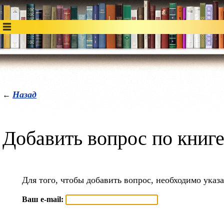
Назад
←
Добавить вопрос по книг
Для того, чтобы добавить вопрос, необходимо указа
Ваш e-mail: