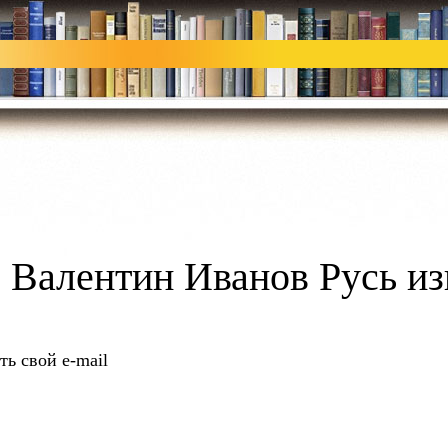
е Валентин Иванов Русь из
ть свой e-mail