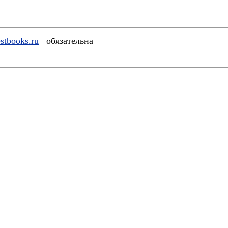
stbooks.ru
обязательна