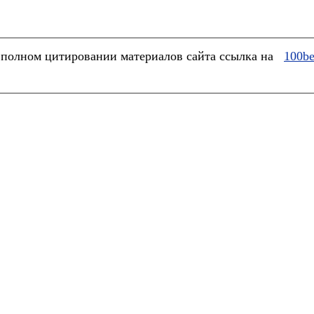
полном цитировании материалов сайта ссылка на
100be