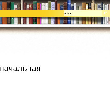
начальная