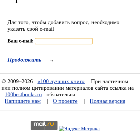
Для того, чтобы добавить вопрос, необходимо
указать свой e-mail
Ваш e-mail:
Продолжить
→
© 2009–2026
«100 лучших книг»
При частичном
или полном цитировании материалов сайта ссылка на
100bestbooks.ru
обязательна
Напишите нам
|
О проекте
|
Полная версия