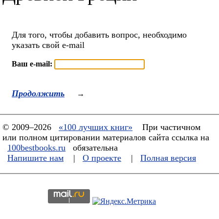
Для того, чтобы добавить вопрос, необходимо
указать свой e-mail
Ваш e-mail:
Продолжить
→
© 2009–2026
«100 лучших книг»
При частичном
или полном цитировании материалов сайта ссылка на
100bestbooks.ru
обязательна
Напишите нам
|
О проекте
|
Полная версия