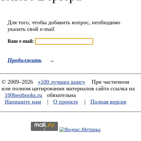
Для того, чтобы добавить вопрос, необходимо
указать свой e-mail
Ваш e-mail:
Продолжить
→
© 2009–2026
«100 лучших книг»
При частичном
или полном цитировании материалов сайта ссылка на
100bestbooks.ru
обязательна
Напишите нам
|
О проекте
|
Полная версия