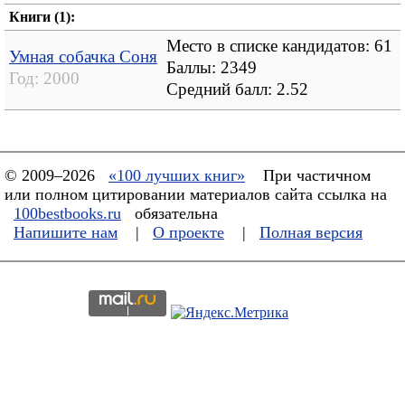
Книги (1):
Место в списке кандидатов: 61
Умная собачка Соня
Баллы: 2349
Год:
2000
Средний балл:
2.52
© 2009–2026
«100 лучших книг»
При частичном
или полном цитировании материалов сайта ссылка на
100bestbooks.ru
обязательна
Напишите нам
|
О проекте
|
Полная версия