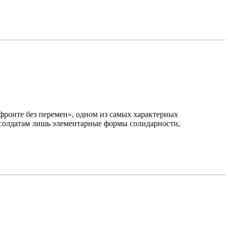
фронте без перемен», одном из самых характерных
 солдатам лишь элементарные формы солидарности,