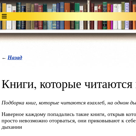
Назад
←
Книги, которые читаются
Подборка книг, которые читаются взахлеб, на одном 
Наверное каждому попадались такие книги, открыв котор
просто невозможно оторваться, они приковывают к себе,
дыхании