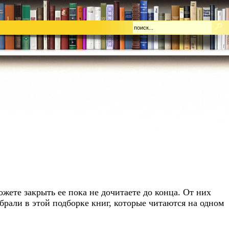
жете закрыть ее пока не дочитаете до конца. От них
брали в этой подборке книг, которые читаются на одном