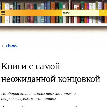
Назад
←
Книги с самой
неожиданной концовкой
Подборка книг с самым неожиданным и
непредсказуемым окончанием