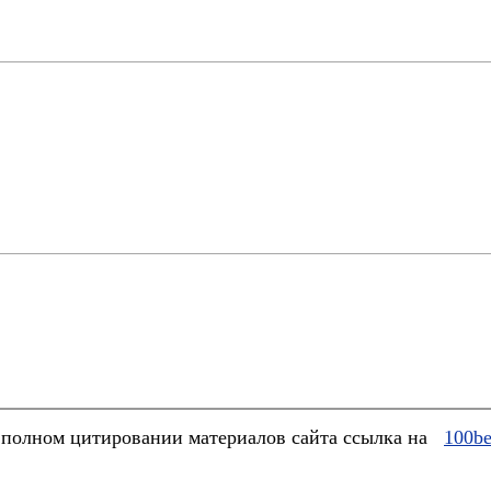
полном цитировании материалов сайта ссылка на
100be