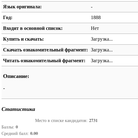
Язык оригинала:
-
Год:
1888
Входит в основной список:
Нет
Купить и скачать:
Загрузка...
Скачать ознакомительный фрагмент:
Загрузка...
Читать ознакомительный фрагмент:
Загрузка...
Описание:
-
Статистика
2731
Место в списке кандидатов:
0
Баллы:
0.00
Средний балл: