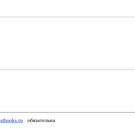
stbooks.ru
обязательна