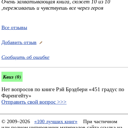
Очень захватывающая книга, сюжет 10 из 10
,переживаешь и чувствуешь все через героя
Все отзывы
Добавить отзыв
Сообщить об ошибке
Квиз (0)
Нет вопросов по книге Рэй Брэдбери «451 градус по
Фаренгейту»
Отправить свой вопрос >>>
© 2009–2026
«100 лучших книг»
При частичном
или полном цитировании материалов сайта ссылка на