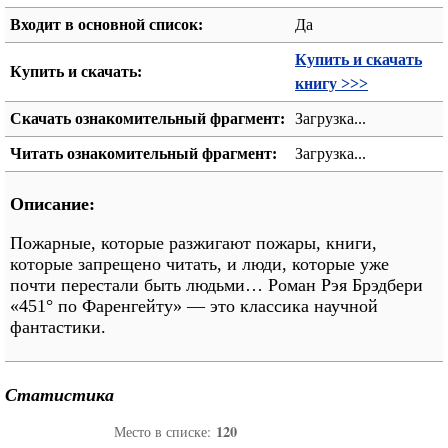
Входит в основной список:
Да
Купить и скачать
Купить и скачать:
книгу >>>
Скачать ознакомительный фрагмент:
Загрузка...
Читать ознакомительный фрагмент:
Загрузка...
Описание:
Пожарные, которые разжигают пожары, книги,
которые запрещено читать, и люди, которые уже
почти перестали быть людьми… Роман Рэя Брэдбери
«451° по Фаренгейту» — это классика научной
фантастики.
Статистика
120
Место в списке: