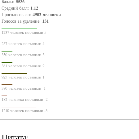
5536
Баллы:
1.12
Средний балл:
4902
человека
Проголосовало:
131
Голосов за удаление:
1237 человек поставили 5
257 человек поставили 4
350 человек поставили 3
361 человек поставили 2
925 человек поставили 1
380 человек поставили -1
182 человека поставили -2
1210 человек поставили -3
Цитата: