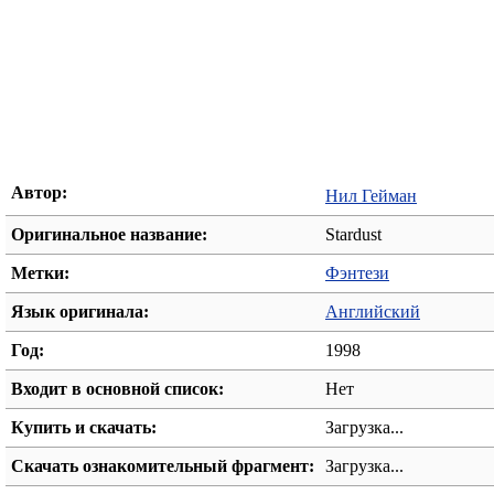
Автор:
Нил Гейман
Оригинальное название:
Stardust
Метки:
Фэнтези
Язык оригинала:
Английский
Год:
1998
Входит в основной список:
Нет
Купить и скачать:
Загрузка...
Скачать ознакомительный фрагмент:
Загрузка...