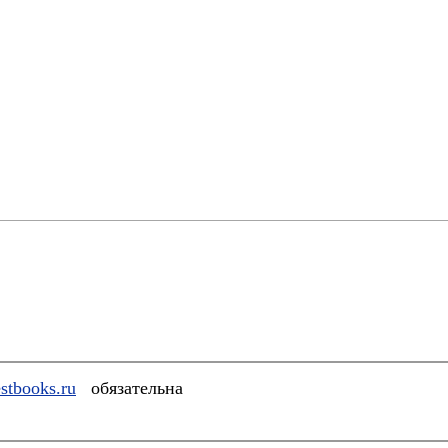
stbooks.ru
обязательна