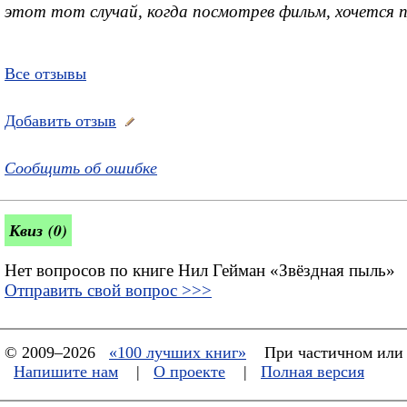
этот тот случай, когда посмотрев фильм, хочется 
Все отзывы
Добавить отзыв
Сообщить об ошибке
Квиз (0)
Нет вопросов по книге Нил Гейман «Звёздная пыль»
Отправить свой вопрос >>>
© 2009–2026
«100 лучших книг»
При частичном или 
Напишите нам
|
О проекте
|
Полная версия