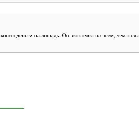
копил деньги на лошадь. Он экономил на всем, чем тольк