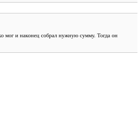
о мог и наконец собрал нужную сумму. Тогда он