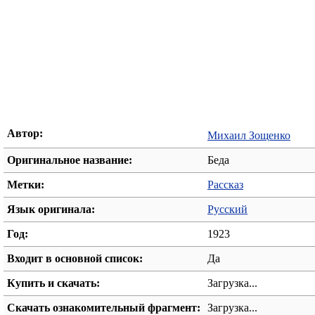
Автор:
Михаил Зощенко
Оригинальное название:
Беда
Метки:
Рассказ
Язык оригинала:
Русский
Год:
1923
Входит в основной список:
Да
Купить и скачать:
Загрузка...
Скачать ознакомительный фрагмент:
Загрузка...