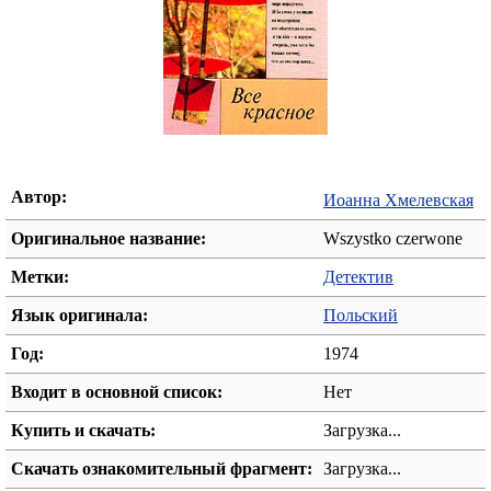
Автор:
Иоанна Хмелевская
Оригинальное название:
Wszystko czerwone
Метки:
Детектив
Язык оригинала:
Польский
Год:
1974
Входит в основной список:
Нет
Купить и скачать:
Загрузка...
Скачать ознакомительный фрагмент:
Загрузка...