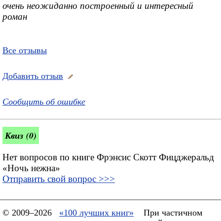
очень неожиданно построенный и интересный
роман
Все отзывы
Добавить отзыв
Сообщить об ошибке
Квиз (0)
Нет вопросов по книге Фрэнсис Скотт Фицджеральд
«Ночь нежна»
Отправить свой вопрос >>>
© 2009–2026
«100 лучших книг»
При частичном