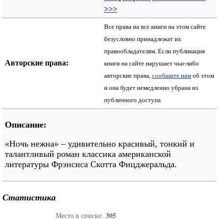
>>>
Все права на все книги на этом сайте
безусловно принадлежат их
правообладателям. Если публикация
Авторские права:
книги на сайте нарушает чьи-либо
авторские права,
сообщите нам
об этом
и она будет немедленно убрана из
публичного доступа
Описание:
«Ночь нежна» – удивительно красивый, тонкий и
талантливый роман классика американской
литературы Фрэнсиса Скотта Фицджеральда.
Статистика
305
Место в списке: