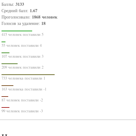
3133
Баллы:
1.67
Средний балл:
1868
человек
Проголосовало:
18
Голосов за удаление:
415 человек поставили 5
55 человек поставили 4
107 человек поставили 3
209 человек поставили 2
733 человека поставили 1
163 человека поставили -1
87 человек поставили -2
99 человек поставили -3