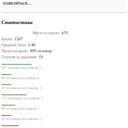
появляться...
Статистика
675
Место в списке:
1267
Баллы:
1.40
Средний балл:
899
человек
Проголосовало:
53
Голосов за удаление:
207 человек поставили 5
66 человек поставили 4
63 человека поставили 3
173 человека поставили 2
90 человек поставили 1
63 человека поставили -1