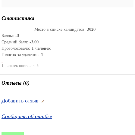
Статистика
3020
Место в списке кандидатов:
-3
Баллы:
-3.00
Средний балл:
1
человек
Проголосовало:
1
Голосов за удаление:
1 человек поставил -3
Отзывы (0)
Добавить отзыв
Сообщить об ошибке