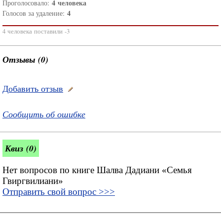
4
человека
Проголосовало:
4
Голосов за удаление:
4 человека поставили -3
Отзывы (0)
Добавить отзыв
Сообщить об ошибке
Квиз (0)
Нет вопросов по книге Шалва Дадиани «Семья
Гвиргвилиани»
Отправить свой вопрос >>>