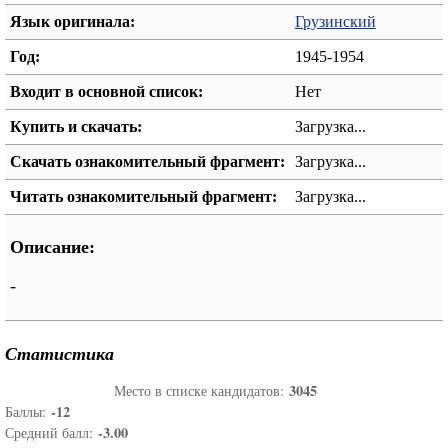
Язык оригинала:
Грузинский
Год:
1945-1954
Входит в основной список:
Нет
Купить и скачать:
Загрузка...
Скачать ознакомительный фрагмент:
Загрузка...
Читать ознакомительный фрагмент:
Загрузка...
Описание:
-
Статистика
3045
Место в списке кандидатов:
-12
Баллы:
-3.00
Средний балл: