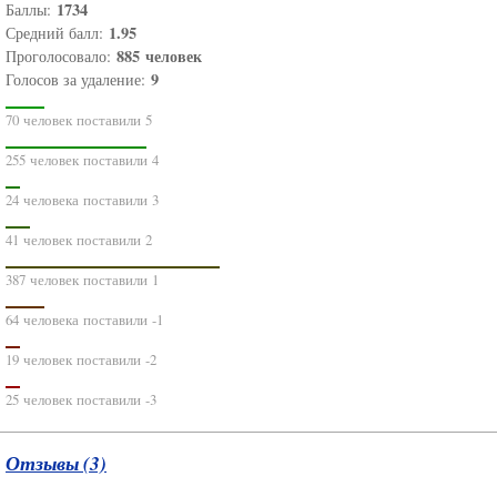
1734
Баллы:
1.95
Средний балл:
885
человек
Проголосовало:
9
Голосов за удаление:
70 человек поставили 5
255 человек поставили 4
24 человека поставили 3
41 человек поставили 2
387 человек поставили 1
64 человека поставили -1
19 человек поставили -2
25 человек поставили -3
Отзывы (3)