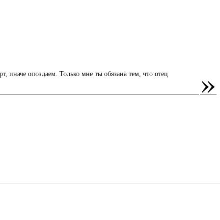
»
т, иначе опоздаем. Только мне ты обязана тем, что отец