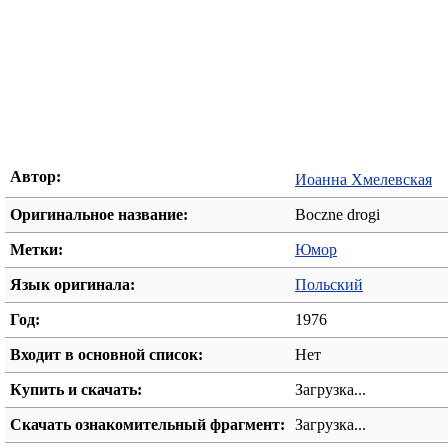
Автор:
Иоанна Хмелевская
Оригинальное название:
Boczne drogi
Метки:
Юмор
Язык оригинала:
Польский
Год:
1976
Входит в основной список:
Нет
Купить и скачать:
Загрузка...
Скачать ознакомительный фрагмент:
Загрузка...