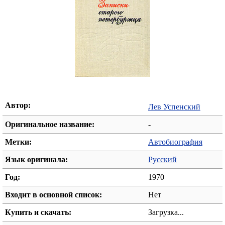
Автор:
Лев Успенский
Оригинальное название:
-
Метки:
Автобиография
Язык оригинала:
Русский
Год:
1970
Входит в основной список:
Нет
Купить и скачать:
Загрузка...