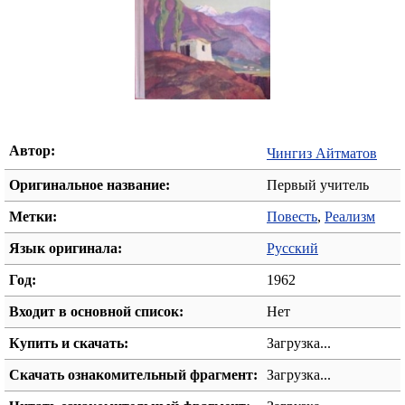
Автор:
Чингиз Айтматов
Оригинальное название:
Первый учитель
Метки:
Повесть
,
Реализм
Язык оригинала:
Русский
Год:
1962
Входит в основной список:
Нет
Купить и скачать:
Загрузка...
Скачать ознакомительный фрагмент:
Загрузка...