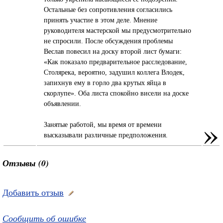
Остальные без сопротивления согласились
принять участие в этом деле. Мнение
руководителя мастерской мы предусмотрительно
не спросили. После обсуждения проблемы
Веслав повесил на доску второй лист бумаги:
«Как показало предварительное расследование,
Столярека, вероятно, задушил коллега Влодек,
запихнув ему в горло два крутых яйца в
скорлупе». Оба листа спокойно висели на доске
объявлении.
»
Занятые работой, мы время от времени
высказывали различные предположения.
Отзывы (0)
Добавить отзыв
Сообщить об ошибке