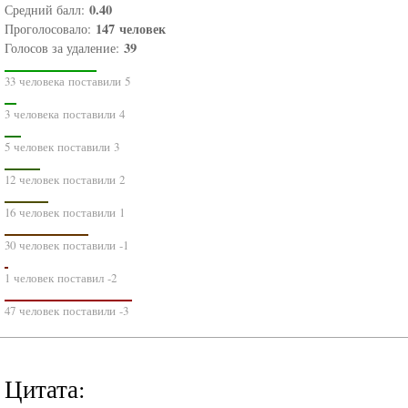
0.40
Средний балл:
147
человек
Проголосовало:
39
Голосов за удаление:
33 человека поставили 5
3 человека поставили 4
5 человек поставили 3
12 человек поставили 2
16 человек поставили 1
30 человек поставили -1
1 человек поставил -2
47 человек поставили -3
Цитата: