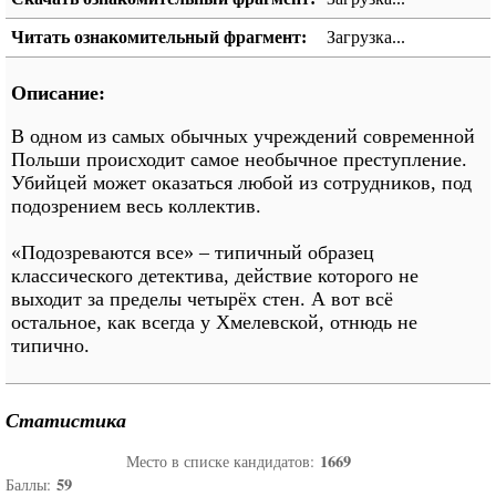
Читать ознакомительный фрагмент:
Загрузка...
Описание:
В одном из самых обычных учреждений современной
Польши происходит самое необычное преступление.
Убийцей может оказаться любой из сотрудников, под
подозрением весь коллектив.
«Подозреваются все» – типичный образец
классического детектива, действие которого не
выходит за пределы четырёх стен. А вот всё
остальное, как всегда у Хмелевской, отнюдь не
типично.
Статистика
1669
Место в списке кандидатов:
59
Баллы: