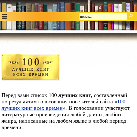
Перед вами список 100
лучших книг
, составленный
по результатам голосования посетителей сайта «
100
лучших книг всех времен
». В голосовании участвуют
литературные произведения любой длины, любого
жанра, написанные на любом языке в любой период
времени.