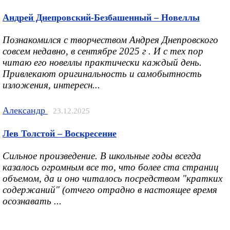
Андрей Днепровский-Безбашенный – Новеллы
Познакомился с творчеством Андрея Днепровского
совсем недавно, в сентябре 2025 г . И с тех пор
читаю его новеллы практически каждый день.
Привлекают оригинальность и самобытность
изложения, интересн...
Александр
23.12.2025
Лев Толстой – Воскресение
Сильное произведение. В школьные годы всегда
казалось огромным все то, что более ста страниц
объемом, да и оно читалось посредством "кратких
содержаний" (отчего отрадно в настоящее время
осознавать ...