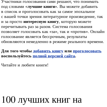
Участники голосования сами решают, что понимать
под словами «
лучшие книги
». Вы можете добавить
в список и проголосовать как за самое эпохальное
с вашей точки зрения литературное произведение, так
и за просто
интересную книгу
, которую можете
перечитывать раз за разом. Система голосования
позволяет голосовать как «за», так и «против». Онлайн
голосование является бессрочным, результаты
обновляются немедленно в режиме реального времени.
Для того чтобы
добавить книгу
или
проголосовать
воспользуйтесь
полной версией сайта
.
Читайте и любите книги!
100 лучших книг на