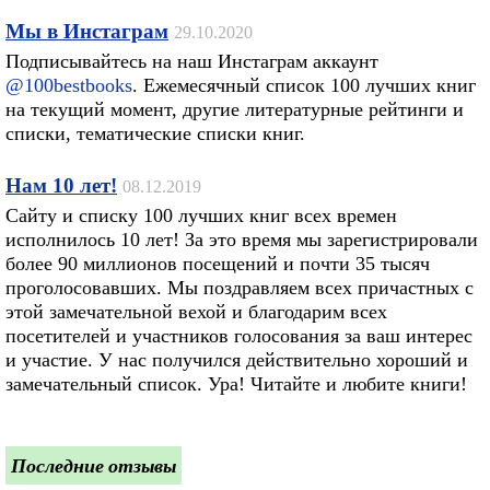
Мы в Инстаграм
29.10.2020
Подписывайтесь на наш Инстаграм аккаунт
@100bestbooks
. Ежемесячный список 100 лучших книг
на текущий момент, другие литературные рейтинги и
списки, тематические списки книг.
Нам 10 лет!
08.12.2019
Сайту и списку 100 лучших книг всех времен
исполнилось 10 лет! За это время мы зарегистрировали
более 90 миллионов посещений и почти 35 тысяч
проголосовавших. Мы поздравляем всех причастных с
этой замечательной вехой и благодарим всех
посетителей и участников голосования за ваш интерес
и участие. У нас получился действительно хороший и
замечательный список. Ура! Читайте и любите книги!
Последние отзывы