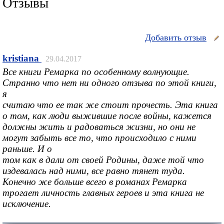
Отзывы
Добавить отзыв
kristiana
29.04.2017
Все книги Ремарка по особенному волнующие.
Странно что нет ни одного отзыва по этой книги,
я
считаю что ее так же стоит прочесть. Эта книга
о том, как люди выжившие после войны, кажется
должны жить и радоваться жизни, но они не
могут забыть все то, что происходило с ними
раньше. И о
том как в дали от своей Родины, даже той что
издевалась над ними, все равно тянет туда.
Конечно же больше всего в романах Ремарка
трогает личность главных героев и эта книга не
исключение.