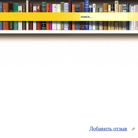
Добавить отзыв