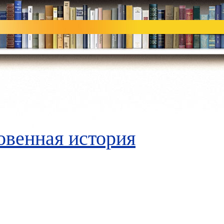
венная история