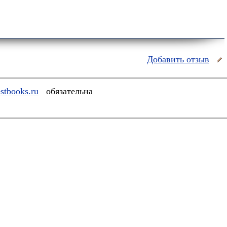
Добавить отзыв
stbooks.ru
обязательна