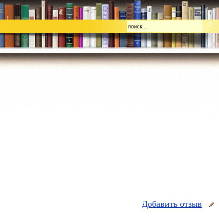
Добавить отзыв