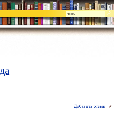
да
Добавить отзыв