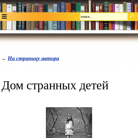
На страницу автора
←
Дом странных детей