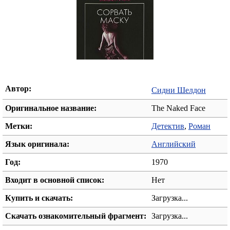
Автор:
Сидни Шелдон
Оригинальное название:
The Naked Face
Метки:
Детектив
,
Роман
Язык оригинала:
Английский
Год:
1970
Входит в основной список:
Нет
Купить и скачать:
Загрузка...
Скачать ознакомительный фрагмент:
Загрузка...