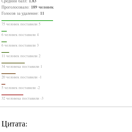
1.83
Средний балл:
189
человек
Проголосовало:
11
Голосов за удаление:
75 человек поставили 5
6 человек поставили 4
6 человек поставили 3
11 человек поставили 2
34 человека поставили 1
20 человек поставили -1
5 человек поставили -2
32 человека поставили -3
Цитата: