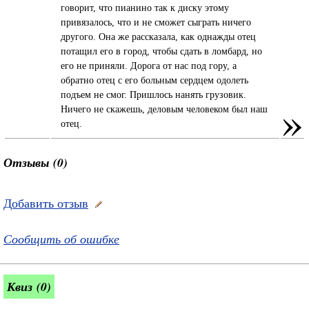
говорит, что пианино так к диску этому
привязалось, что и не сможет сыграть ничего
другого. Она же рассказала, как однажды отец
потащил его в город, чтобы сдать в ломбард, но
его не приняли. Дорога от нас под гору, а
обратно отец с его больным сердцем одолеть
подъем не смог. Пришлось нанять грузовик.
»
Ничего не скажешь, деловым человеком был наш
отец.
Отзывы (0)
Добавить отзыв
Сообщить об ошибке
Квиз (0)