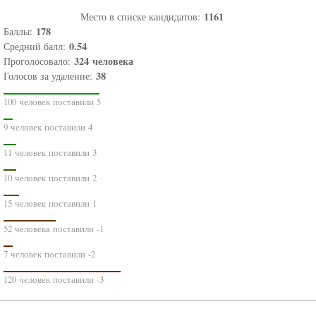
1161
Место в списке кандидатов:
178
Баллы:
0.54
Средний балл:
324
человека
Проголосовало:
38
Голосов за удаление:
100 человек поставили 5
9 человек поставили 4
11 человек поставили 3
10 человек поставили 2
15 человек поставили 1
52 человека поставили -1
7 человек поставили -2
120 человек поставили -3