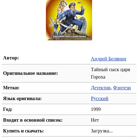
Автор:
Андрей Белянин
Тайный сыск царя
Оригинальное название:
Гороха
Метки:
Детектив
,
Фэнтези
Язык оригинала:
Русский
Год:
1999
Входит в основной список:
Нет
Купить и скачать:
Загрузка...