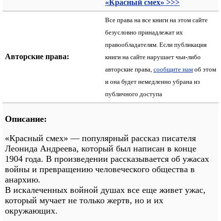
«Красный смех» >>>
Все права на все книги на этом сайте
безусловно принадлежат их
правообладателям. Если публикация
Авторские права:
книги на сайте нарушает чьи-либо
авторские права,
сообщите нам
об этом
и она будет немедленно убрана из
публичного доступа
Описание:
«Красный смех» — популярный рассказ писателя
Леонида Андреева, который был написан в конце
1904 года. В произведении рассказывается об ужасах
войны и превращению человеческого общества в
анархию.
В искалеченных войной душах все еще живет ужас,
который мучает не только жертв, но и их
окружающих.