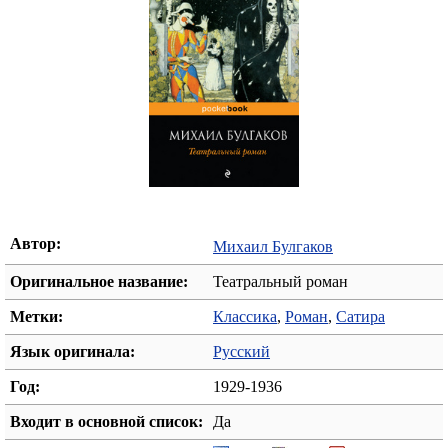
Автор:
Михаил Булгаков
Оригинальное название:
Театральный роман
Метки:
Классика
,
Роман
,
Сатира
Язык оригинала:
Русский
Год:
1929-1936
Входит в основной список:
Да