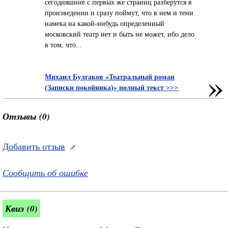
сегодняшние с первых же страниц разберутся в
произведении и сразу поймут, что в нем и тени
намека на какой-нибудь определенный
московский театр нет и быть не может, ибо дело
в том, что...
»
Михаил Булгаков «Театральный роман
(Записки покойника)» полный текст >>>
Отзывы (0)
Добавить отзыв
Сообщить об ошибке
Квиз (0)