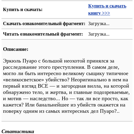
Купить и скачать
Купить и скачать:
книгу >>>
Скачать ознакомительный фрагмент:
Загрузка...
Читать ознакомительный фрагмент:
Загрузка...
Описание:
Эркюль Пуаро с большой неохотой принялся за
расследование этого преступления. В самом деле,
могло ли быть интересно великому сыщику типичное
«великосветское» убийство? Неоригинально в нем на
первый взгляд ВСЕ — и загородная вилла, на которой
обнаружено тело, и жертва, и главные подозреваемые,
и мотив — наследство... Но — так ли все просто, как
кажется? Или банальнейшее из убийств окажется на
поверку одним из самых интересных дел Пуаро?..
Статистика