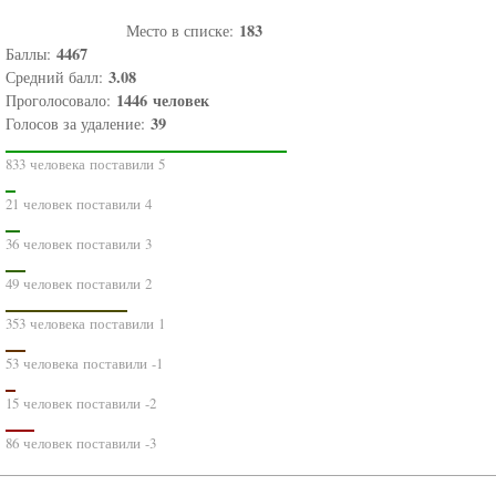
183
Место в списке:
4467
Баллы:
3.08
Средний балл:
1446
человек
Проголосовало:
39
Голосов за удаление:
833 человека поставили 5
21 человек поставили 4
36 человек поставили 3
49 человек поставили 2
353 человека поставили 1
53 человека поставили -1
15 человек поставили -2
86 человек поставили -3