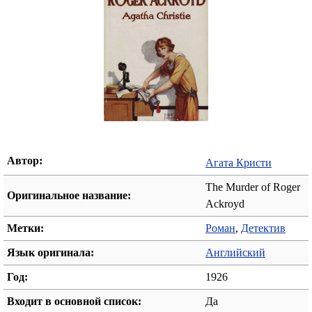
Автор:
Агата Кристи
The Murder of Roger
Оригинальное название:
Ackroyd
Метки:
Роман
,
Детектив
Язык оригинала:
Английский
Год:
1926
Входит в основной список:
Да