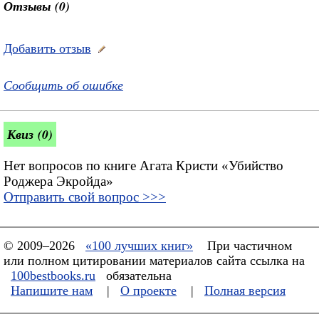
Отзывы (0)
Добавить отзыв
Сообщить об ошибке
Квиз (0)
Нет вопросов по книге Агата Кристи «Убийство
Роджера Экройда»
Отправить свой вопрос >>>
© 2009–2026
«100 лучших книг»
При частичном
или полном цитировании материалов сайта ссылка на
100bestbooks.ru
обязательна
Напишите нам
|
О проекте
|
Полная версия