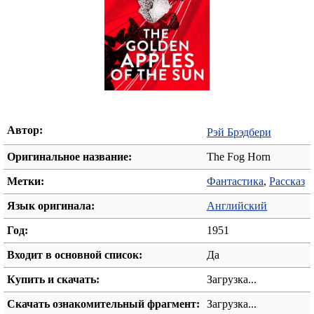
Автор:
Рэй Брэдбери
Оригинальное название:
The Fog Horn
Метки:
Фантастика
,
Рассказ
Язык оригинала:
Английский
Год:
1951
Входит в основной список:
Да
Купить и скачать:
Загрузка...
Скачать ознакомительный фрагмент:
Загрузка...