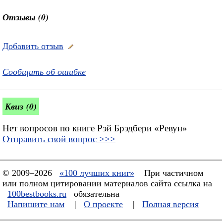
Отзывы (0)
Добавить отзыв
Сообщить об ошибке
Квиз (0)
Нет вопросов по книге Рэй Брэдбери «Ревун»
Отправить свой вопрос >>>
© 2009–2026
«100 лучших книг»
При частичном
или полном цитировании материалов сайта ссылка на
100bestbooks.ru
обязательна
Напишите нам
|
О проекте
|
Полная версия