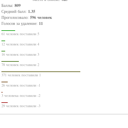
809
Баллы:
1.35
Средний балл:
596
человек
Проголосовало:
11
Голосов за удаление:
61 человек поставили 5
12 человек поставили 4
16 человек поставили 3
78 человек поставили 2
371 человек поставили 1
26 человек поставили -1
3 человека поставили -2
29 человек поставили -3