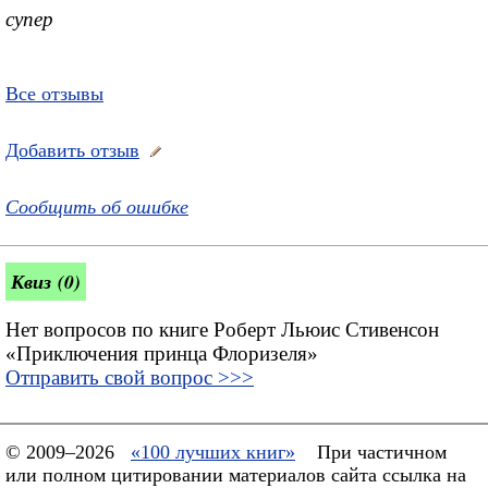
супер
Все отзывы
Добавить отзыв
Сообщить об ошибке
Квиз (0)
Нет вопросов по книге Роберт Льюис Стивенсон
«Приключения принца Флоризеля»
Отправить свой вопрос >>>
© 2009–2026
«100 лучших книг»
При частичном
или полном цитировании материалов сайта ссылка на