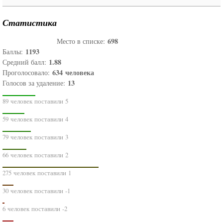
Статистика
698
Место в списке:
1193
Баллы:
1.88
Средний балл:
634
человека
Проголосовало:
13
Голосов за удаление:
89 человек поставили 5
59 человек поставили 4
79 человек поставили 3
66 человек поставили 2
275 человек поставили 1
30 человек поставили -1
6 человек поставили -2