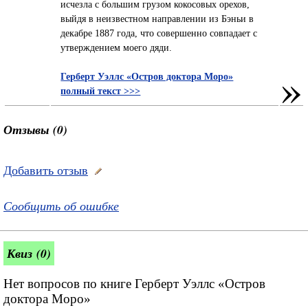
исчезла с большим грузом кокосовых орехов,
выйдя в неизвестном направлении из Бэньи в
декабре 1887 года, что совершенно совпадает с
утверждением моего дяди.
»
Герберт Уэллс «Остров доктора Моро»
полный текст >>>
Отзывы (0)
Добавить отзыв
Сообщить об ошибке
Квиз (0)
Нет вопросов по книге Герберт Уэллс «Остров
доктора Моро»