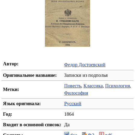
Автор:
Федор Достоевский
Оригинальное название:
Записки из подполья
Повесть
,
Классика
,
Психология
,
Метки:
Философия
Язык оригинала:
Русский
Год:
1864
Входит в основной список:
Да