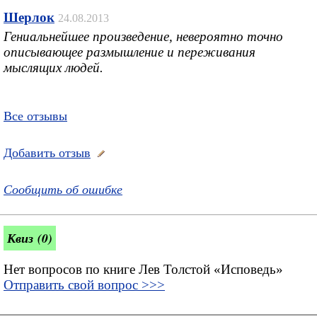
Шерлок
24.08.2013
Гениальнейшее произведение, невероятно точно
описывающее размышление и переживания
мыслящих людей.
Все отзывы
Добавить отзыв
Сообщить об ошибке
Квиз (0)
Нет вопросов по книге Лев Толстой «Исповедь»
Отправить свой вопрос >>>