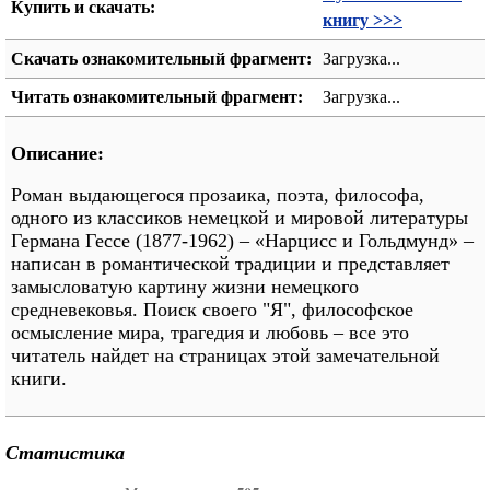
Купить и скачать:
книгу >>>
Скачать ознакомительный фрагмент:
Загрузка...
Читать ознакомительный фрагмент:
Загрузка...
Описание:
Роман выдающегося прозаика, поэта, философа,
одного из классиков немецкой и мировой литературы
Германа Гессе (1877-1962) – «Нарцисс и Гольдмунд» –
написан в романтической традиции и представляет
замысловатую картину жизни немецкого
средневековья. Поиск своего "Я", философское
осмысление мира, трагедия и любовь – все это
читатель найдет на страницах этой замечательной
книги.
Статистика