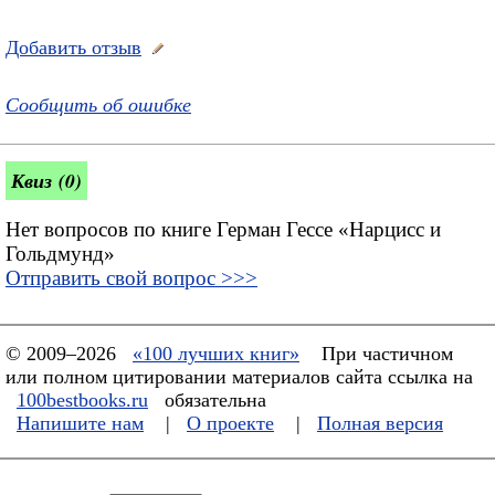
Добавить отзыв
Сообщить об ошибке
Квиз (0)
Нет вопросов по книге Герман Гессе «Нарцисс и
Гольдмунд»
Отправить свой вопрос >>>
© 2009–2026
«100 лучших книг»
При частичном
или полном цитировании материалов сайта ссылка на
100bestbooks.ru
обязательна
Напишите нам
|
О проекте
|
Полная версия